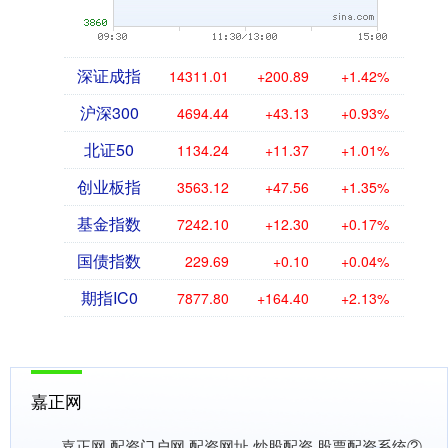
深证成指
14311.01
+200.89
+1.42%
沪深300
4694.44
+43.13
+0.93%
北证50
1134.24
+11.37
+1.01%
创业板指
3563.12
+47.56
+1.35%
基金指数
7242.10
+12.30
+0.17%
国债指数
229.69
+0.10
+0.04%
期指IC0
7877.80
+164.40
+2.13%
嘉正网
嘉正网,配资门户网,配资网址,炒股配资,股票配资系统②