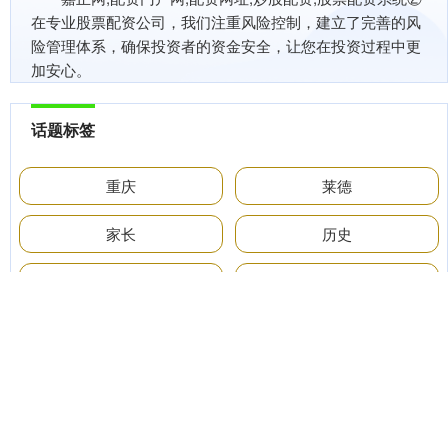
在专业股票配资公司，我们注重风险控制，建立了完善的风
险管理体系，确保投资者的资金安全，让您在投资过程中更
加安心。
话题标签
重庆
莱德
家长
历史
成都
小雪
2026
北京
大学
完成
再现
开放